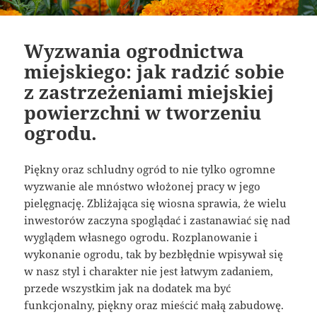
Wyzwania ogrodnictwa
miejskiego: jak radzić sobie
z zastrzeżeniami miejskiej
powierzchni w tworzeniu
ogrodu.
Piękny oraz schludny ogród to nie tylko ogromne
wyzwanie ale mnóstwo włożonej pracy w jego
pielęgnację. Zbliżająca się wiosna sprawia, że wielu
inwestorów zaczyna spoglądać i zastanawiać się nad
wyglądem własnego ogrodu. Rozplanowanie i
wykonanie ogrodu, tak by bezbłędnie wpisywał się
w nasz styl i charakter nie jest łatwym zadaniem,
przede wszystkim jak na dodatek ma być
funkcjonalny, piękny oraz mieścić małą zabudowę.