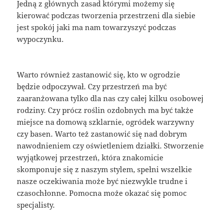
Jedną z głównych zasad którymi możemy się
kierować podczas tworzenia przestrzeni dla siebie
jest spokój jaki ma nam towarzyszyć podczas
wypoczynku.
Warto również zastanowić się, kto w ogrodzie
będzie odpoczywał. Czy przestrzeń ma być
zaaranżowana tylko dla nas czy całej kilku osobowej
rodziny. Czy prócz roślin ozdobnych ma być także
miejsce na domową szklarnie, ogródek warzywny
czy basen. Warto też zastanowić się nad dobrym
nawodnieniem czy oświetleniem działki. Stworzenie
wyjątkowej przestrzeń, która znakomicie
skomponuje się z naszym stylem, spełni wszelkie
nasze oczekiwania może być niezwykle trudne i
czasochłonne. Pomocna może okazać się pomoc
specjalisty.