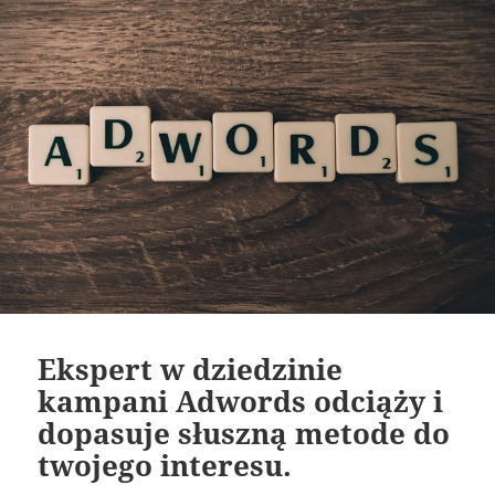
Ekspert w dziedzinie
kampani Adwords odciąży i
dopasuje słuszną metode do
twojego interesu.