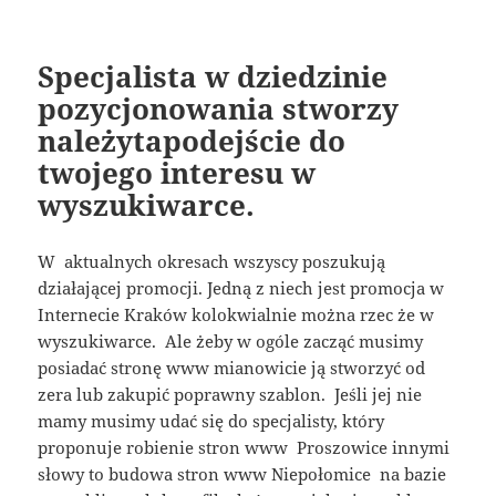
Specjalista w dziedzinie
pozycjonowania stworzy
należytapodejście do
twojego interesu w
wyszukiwarce.
W aktualnych okresach wszyscy poszukują
działającej promocji. Jedną z niech jest promocja w
Internecie Kraków kolokwialnie można rzec że w
wyszukiwarce. Ale żeby w ogóle zacząć musimy
posiadać stronę www mianowicie ją stworzyć od
zera lub zakupić poprawny szablon. Jeśli jej nie
mamy musimy udać się do specjalisty, który
proponuje robienie stron www Proszowice innymi
słowy to budowa stron www Niepołomice na bazie