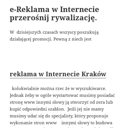
e-Reklama w Internecie
przerośnij rywalizację.
W dzisiejszych czasach wszyscy poszukują
działającej promocji. Pewną z niech jest
reklama w Internecie Kraków
kolokwialnie można rzec że w wyszukiwarce.
Jednak żeby w ogóle wystartować musimy posiadać
stronę www innymi słowy ją stworzyć od zera lub
kupić odpowiedni szablon. Jeśli jej nie mamy
musimy udać się do specjalisty, który proponuje
wykonanie stron www innymi słowy to budowa