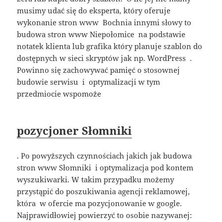
musimy udać się do eksperta, który oferuje
wykonanie stron www Bochnia innymi słowy to
budowa stron www Niepołomice na podstawie
notatek klienta lub grafika który planuje szablon do
dostępnych w sieci skryptów jak np. WordPress .
Powinno się zachowywać pamięć o stosownej
budowie serwisu i optymalizacji w tym
przedmiocie wspomoże
pozycjoner Słomniki
. Po powyższych czynnościach jakich jak budowa
stron www Słomniki i optymalizacja pod kontem
wyszukiwarki. W takim przypadku możemy
przystąpić do poszukiwania agencji reklamowej,
która w ofercie ma pozycjonowanie w google.
Najprawidłowiej powierzyć to osobie nazywanej: