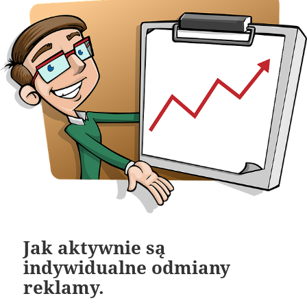
Jak aktywnie są
indywidualne odmiany
reklamy.